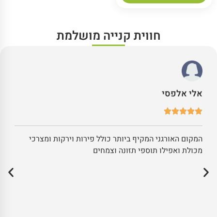
חווית קנייה מושלמת
אלי אלפסי
המקום האורגני המקיף ביותר כולל פירות וירקות ומצרכי
מכולת ואפילו תוספי תזונה וצמחים