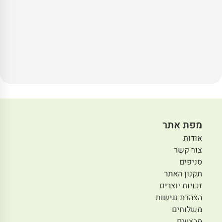
מפת אתר
אודות
צור קשר
סניפים
תקנון האתר
זכויות יוצרים
הצהרת נגישות
משלוחים
מבצעים