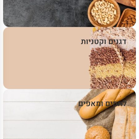
דגנים וקטניות
לחמים ומאפים