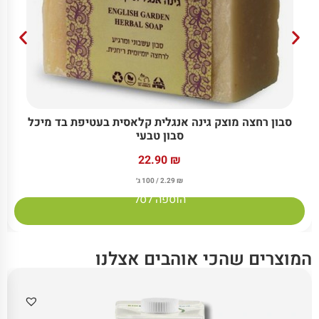
סבון רחצה מוצק גינה אנגלית קלאסית בעטיפת בד מיכל
סבון טבעי
22.90
₪
₪
2.29
/ 100 ג׳
הוספה לסל
המוצרים שהכי אוהבים אצלנו