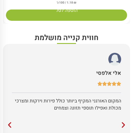
₪
1.18
/ 100 ג׳
הוספה לסל
חווית קנייה מושלמת
אלי אלפסי
המקום האורגני המקיף ביותר כולל פירות וירקות ומצרכי
מכולת ואפילו תוספי תזונה וצמחים