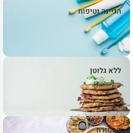
הגיינה וטיפוח
ללא גלוטן
מהמזרח