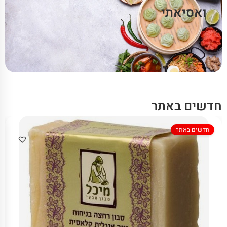
ואסיאתי
חדשים באתר
חדשים באתר