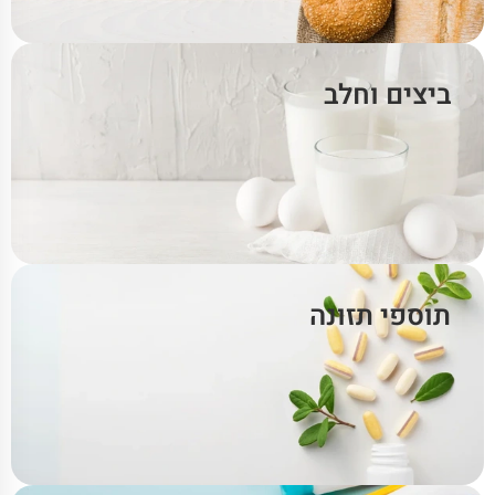
ביצים וחלב
תוספי תזונה