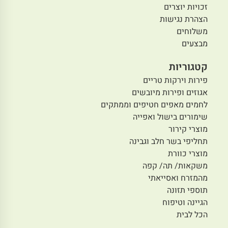
זכויות יוצרים
הצהרת נגישות
משלוחים
מבצעים
קטגוריות
פירות וירקות טריים
אגוזים ופירות מיובשים
לחמים מאפים חטיפים וממתקים
שימורים בישול ואפייה
מוצרי קירור
תחליפי בשר חלב וגבינה
מוצרי כוורת
משקאות/ תה/ קפה
מהמזרח ואסייאתי
תוספי תזונה
הגיינה וטיפוח
הכל לבית