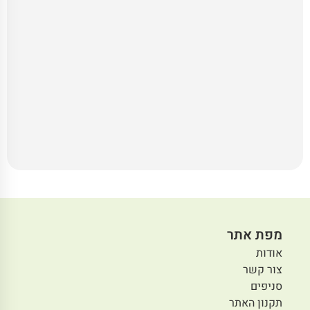
מפת אתר
אודות
צור קשר
סניפים
תקנון האתר