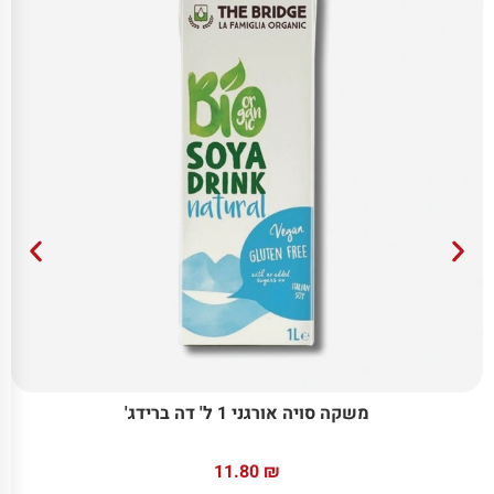
משקה סויה אורגני 1 ל' דה ברידג'
11.80
₪