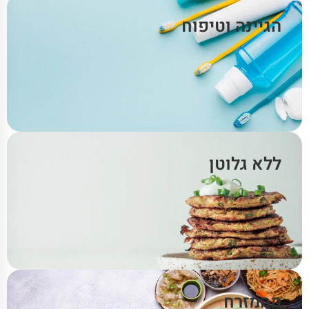
הגיינה וטיפוח
ללא גלוטן
מהמזרח