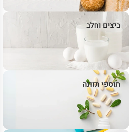
ביצים וחלב
תוספי תזונה