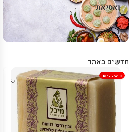
ואסיאתי
חדשים באתר
חדשים באתר