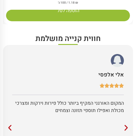
₪
1.18
/ 100 ג׳
הוספה לסל
חווית קנייה מושלמת
אלי אלפסי
המקום האורגני המקיף ביותר כולל פירות וירקות ומצרכי
מכולת ואפילו תוספי תזונה וצמחים