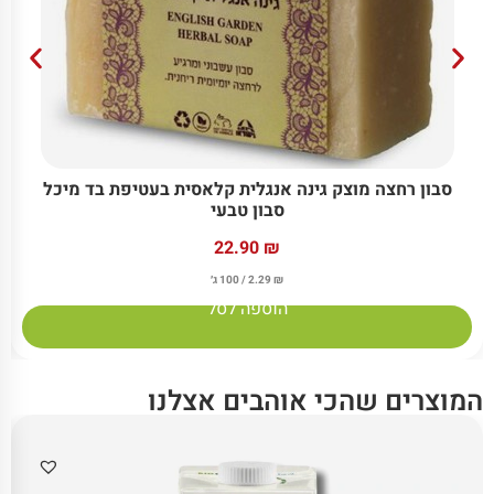
סבון רחצה מוצק גינה אנגלית קלאסית בעטיפת בד מיכל
סבון טבעי
22.90
₪
₪
2.29
/ 100 ג׳
הוספה לסל
המוצרים שהכי אוהבים אצלנו