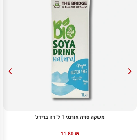
משקה סויה אורגני 1 ל' דה ברידג'
11.80
₪