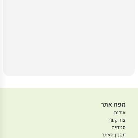
מפת אתר
אודות
צור קשר
סניפים
תקנון האתר