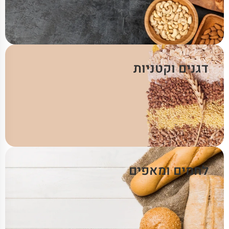
דגנים וקטניות
לחמים ומאפים