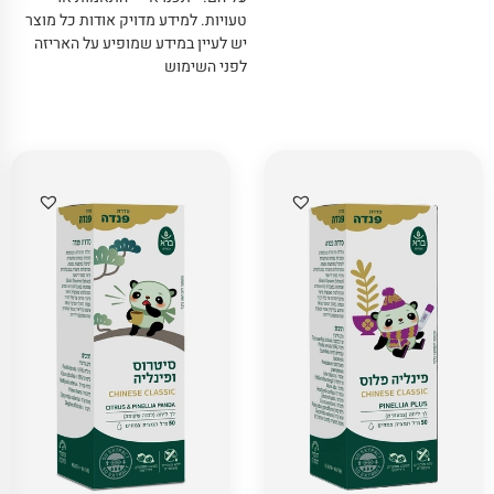
טעויות
.
למידע מדויק אודות כל מוצר
יש לעיין במידע שמופיע על האריזה
לפני השימוש