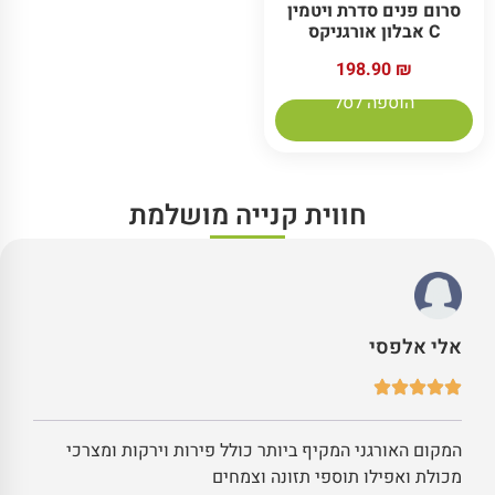
סרום פנים סדרת ויטמין
C אבלון אורגניקס
198.90
₪
הוספה לסל
חווית קנייה מושלמת
אלי אלפסי
המקום האורגני המקיף ביותר כולל פירות וירקות ומצרכי
מכולת ואפילו תוספי תזונה וצמחים