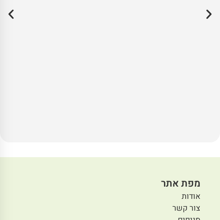
מפת אתר
אודות
צור קשר