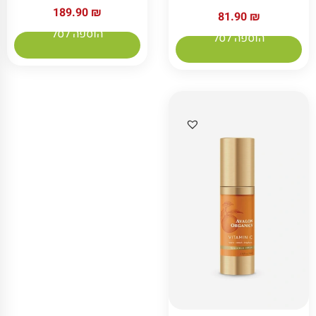
189.90
₪
81.90
₪
הוספה לסל
הוספה לסל