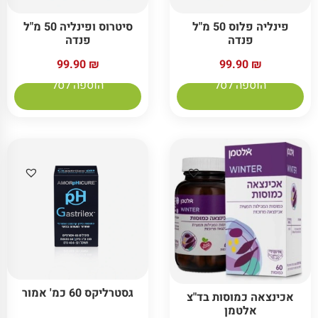
פינליה פלוס 50 מ"ל
סיטרוס ופינליה 50 מ"ל
פנדה
פנדה
99.90
₪
99.90
₪
הוספה לסל
הוספה לסל
גסטרליקס 60 כמ' אמור
אכינצאה כמוסות בד"צ
אלטמן