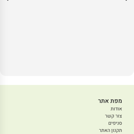
מפת אתר
אודות
צור קשר
סניפים
תקנון האתר