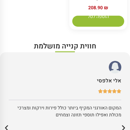
208.90
₪
הוספה לסל
חווית קנייה מושלמת
אלי אלפסי
המקום האורגני המקיף ביותר כולל פירות וירקות ומצרכי
מכולת ואפילו תוספי תזונה וצמחים