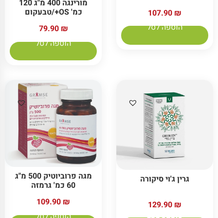
מורינגה 400 מ"ג 120
כמ' OS+/טבעקום
107.90
₪
הוספה לסל
79.90
₪
הוספה לסל
מגה פרוביוטיק 500 מ"ג
גרין ג'וי סיקורה
60 כמ' גרמזה
109.90
₪
129.90
₪
הוספה לסל