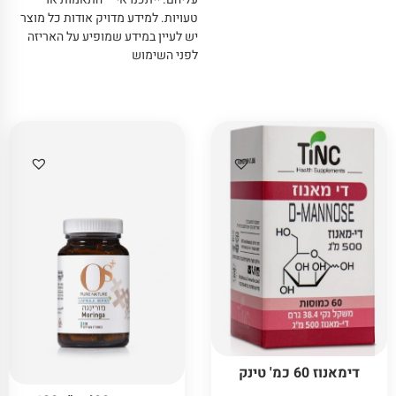
טעויות
.
למידע מדויק אודות כל מוצר
יש לעיין במידע שמופיע על האריזה
לפני השימוש
דימאנוז 60 כמ' טינק