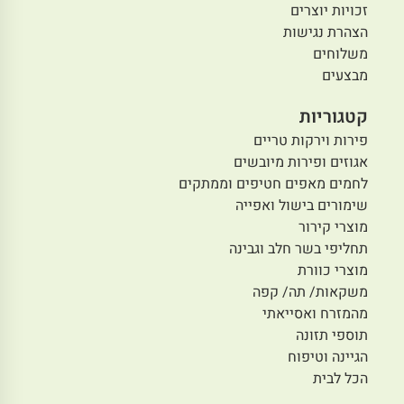
זכויות יוצרים
הצהרת נגישות
משלוחים
מבצעים
קטגוריות
פירות וירקות טריים
אגוזים ופירות מיובשים
לחמים מאפים חטיפים וממתקים
שימורים בישול ואפייה
מוצרי קירור
תחליפי בשר חלב וגבינה
מוצרי כוורת
משקאות/ תה/ קפה
מהמזרח ואסייאתי
תוספי תזונה
הגיינה וטיפוח
הכל לבית