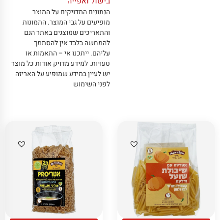
בישול ואפייה
הנתונים המדויקים על המוצר
מופיעים על גבי המוצר
.
התמונות
והתאריכים שמוצגים באתר הנם
להמחשה בלבד אין להסתמך
עליהם
.
ייתכנו אי – התאמות או
טעויות
.
למידע מדויק אודות כל מוצר
יש לעיין במידע שמופיע על האריזה
לפני השימוש