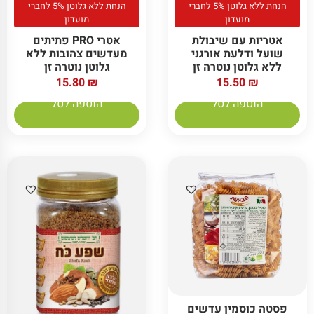
הנחת ללא גלוטן 5% לחברי
הנחת ללא גלוטן 5% לחברי
מועדון
מועדון
אטריות עם שיבולת
אטרי PRO פתיתים
שועל ודלעת אורגני
מעדשים צהובות ללא
ללא גלוטן נוטרה זן
גלוטן נוטרה זן
15.80
₪
15.50
₪
הוספה לסל
הוספה לסל
פסטה כוסמין עדשים