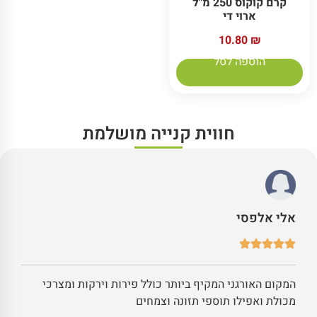
קרם קוקוס 250 מ"ל
ארוי די
10.80
₪
הוספה לסל
חווית קנייה מושלמת
אלי אלפסי
המקום האורגני המקיף ביותר כולל פירות וירקות ומצרכי
מכולת ואפילו תוספי תזונה וצמחים