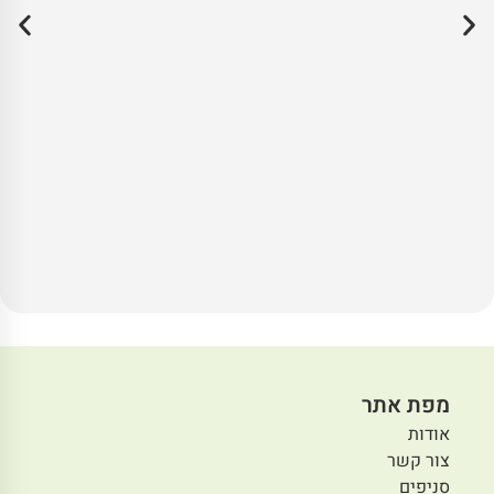
מפת אתר
אודות
צור קשר
סניפים