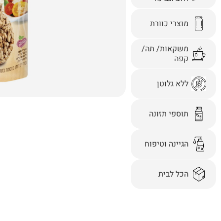
מוצרי כוורת
משקאות/ תה/
קפה
ללא גלוטן
תוספי תזונה
הגיינה וטיפוח
הכל לבית