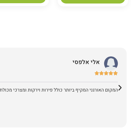
אלי אלפסי
המקום האורגני המקיף ביותר כולל פירות וירקות ומצרכי מכולת 