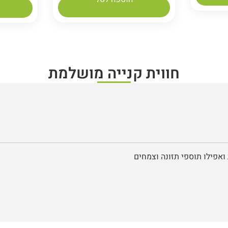
חווית קנייה מושלמת
ואפילו תוספי תזונה וצמחים