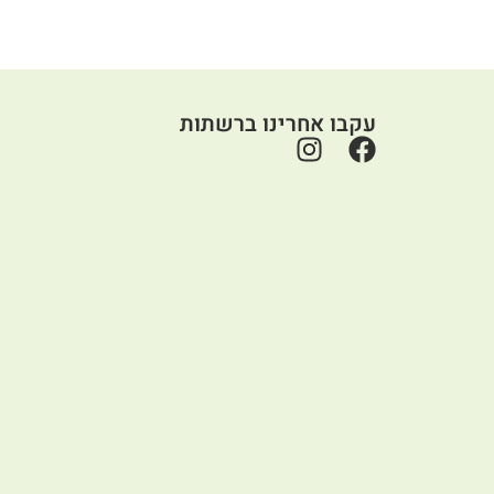
עקבו אחרינו ברשתות