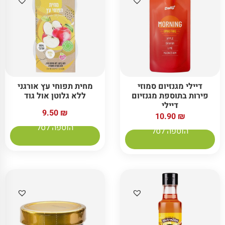
דיילי מגנזיום סמוזי
מחית תפוחי עץ אורגני
פירות בתוספת מגנזיום
ללא גלוטן אול גוד
דיילי
9.50
₪
10.90
₪
הוספה לסל
הוספה לסל