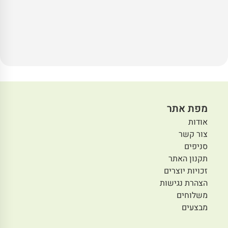
מפת אתר
אודות
צור קשר
סניפים
תקנון האתר
זכויות יוצרים
הצהרת נגישות
משלוחים
מבצעים