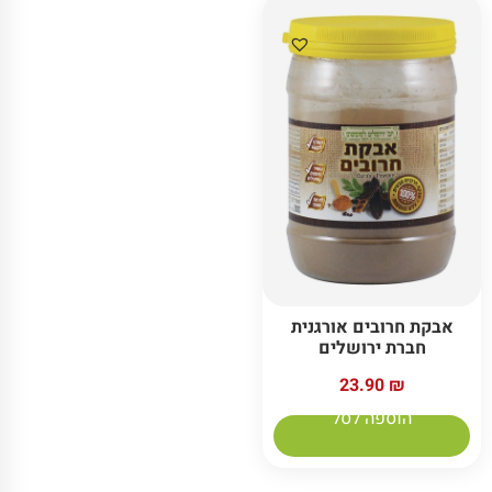
אבקת חרובים אורגנית
חברת ירושלים
23.90
₪
הוספה לסל