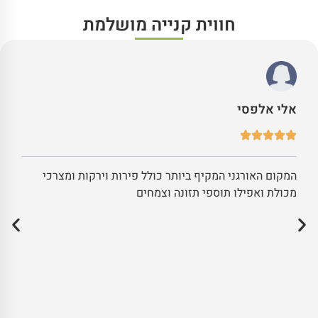
חווית קנייה מושלמת
אלי אלפסי
המקום האורגני המקיף ביותר כולל פירות וירקות ומצרכי
מכולת ואפילו תוספי תזונה וצמחים