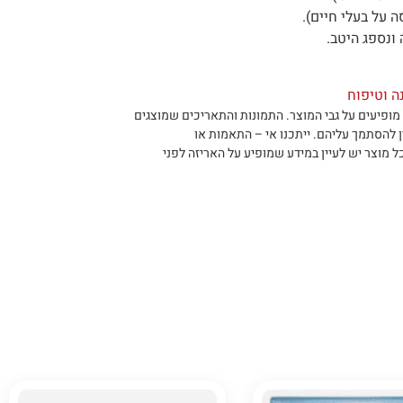
 על בעלי חיים).
ונספג היטב.
נה וטיפוח
מופיעים על גבי המוצר
.
התמונות והתאריכים שמוצגים
ן להסתמך עליהם
.
ייתכנו אי – התאמות או
ל מוצר יש לעיין במידע שמופיע על האריזה לפני