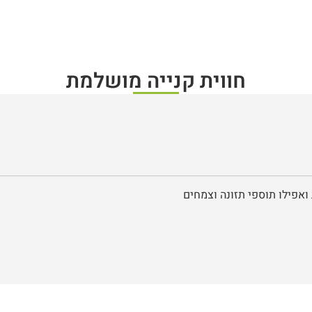
חווית קנייה מושלמת
ואפילו תוספי תזונה וצמחים