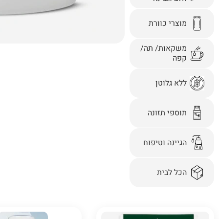
מוצרי כוורת
משקאות/ תה/
קפה
ללא גלוטן
תוספי תזונה
הגיינה וטיפוח
הכל לבית