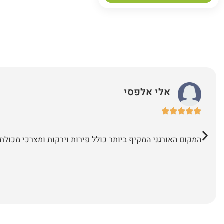
אלי אלפסי
המקום האורגני המקיף ביותר כולל פירות וירקות ומצרכי מכולת 