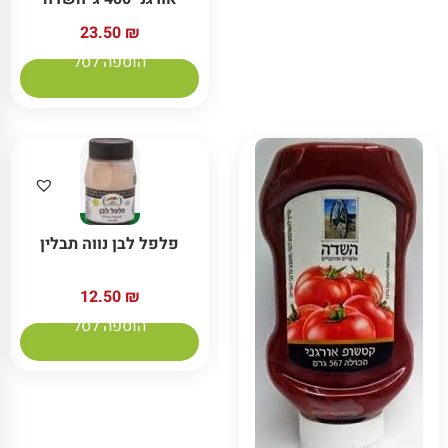
23.50
₪
הוספה לסל
פלפל לבן נווה תבלין
12.50
₪
הוספה לסל