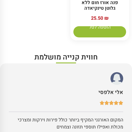
פנה אורז חום ללא
גלוטן טינקיאדה
25.50
₪
הוספה לסל
חווית קנייה מושלמת
אלי אלפסי
המקום האורגני המקיף ביותר כולל פירות וירקות ומצרכי
מכולת ואפילו תוספי תזונה וצמחים