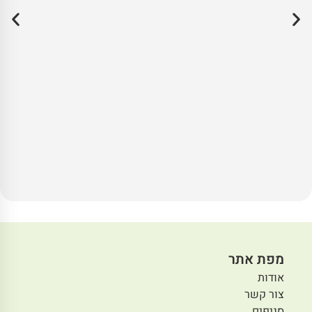
מפת אתר
אודות
צור קשר
סניפים