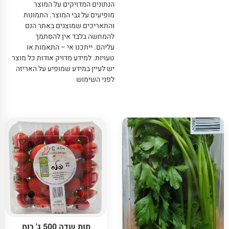
הנתונים המדויקים על המוצר
מופיעים על גבי המוצר
.
התמונות
והתאריכים שמוצגים באתר הנם
להמחשה בלבד אין להסתמך
עליהם
.
ייתכנו אי – התאמות או
טעויות
.
למידע מדויק אודות כל מוצר
יש לעיין במידע שמופיע על האריזה
לפני השימוש
תות שדה 500 ג' רוח