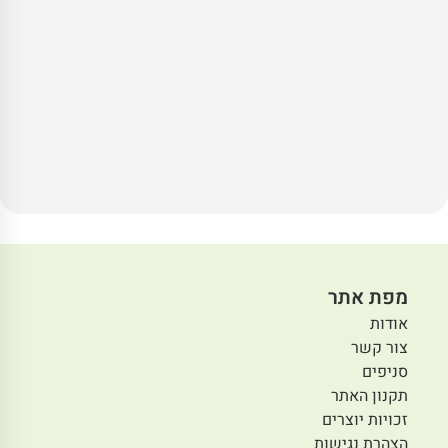
מפת אתר
אודות
צור קשר
סניפים
תקנון האתר
זכויות יוצרים
הצהרת נגישות