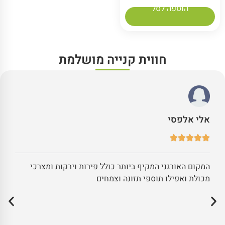
הוספה לסל
חווית קנייה מושלמת
אלי אלפסי
המקום האורגני המקיף ביותר כולל פירות וירקות ומצרכי
מכולת ואפילו תוספי תזונה וצמחים