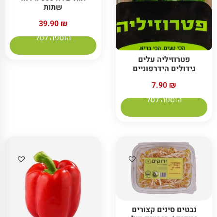
שתות
39.90
₪
הוספה לסל
פטרוזיליה עלים
גידולים הידרפוניים
7.90
₪
הוספה לסל
נבטים סינים קצורים