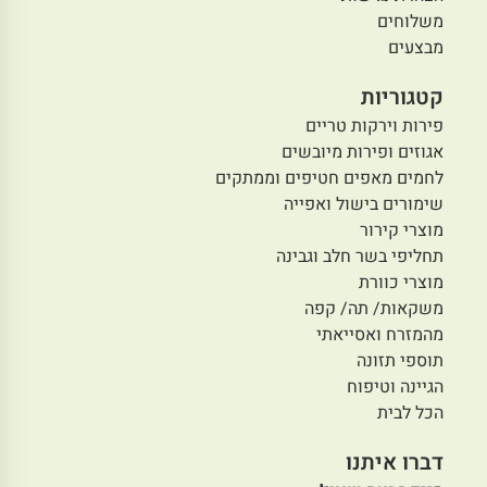
משלוחים
מבצעים
קטגוריות
פירות וירקות טריים
אגוזים ופירות מיובשים
לחמים מאפים חטיפים וממתקים
שימורים בישול ואפייה
מוצרי קירור
תחליפי בשר חלב וגבינה
מוצרי כוורת
משקאות/ תה/ קפה
מהמזרח ואסייאתי
תוספי תזונה
הגיינה וטיפוח
הכל לבית
דברו איתנו