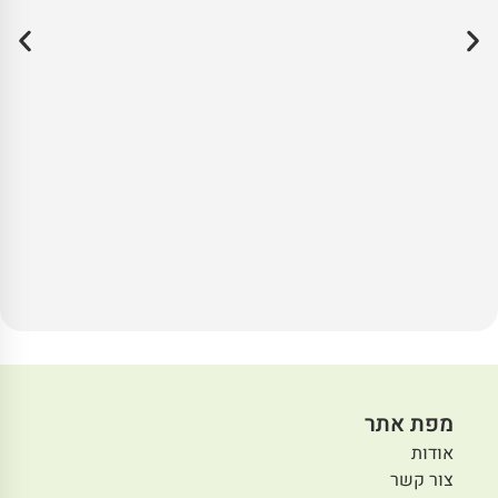
מפת אתר
אודות
צור קשר