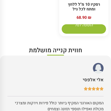
רסקיו 10 מ"ל ללחץ
ומתח לכל גיל
68.90
₪
הוספה לסל
חווית קנייה מושלמת
אלי אלפסי
המקום האורגני המקיף ביותר כולל פירות וירקות ומצרכי
מכולת ואפילו תוספי תזונה וצמחים