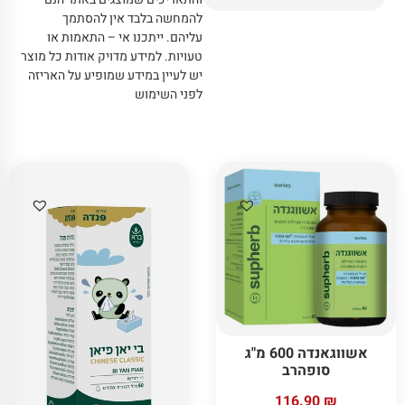
להמחשה בלבד אין להסתמך
עליהם
.
ייתכנו אי – התאמות או
טעויות
.
למידע מדויק אודות כל מוצר
יש לעיין במידע שמופיע על האריזה
לפני השימוש
אשווגאנדה 600 מ"ג
סופהרב
116.90
₪