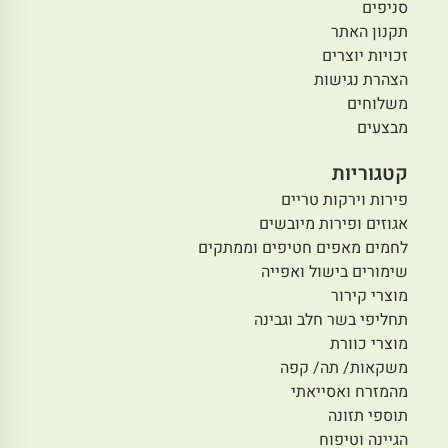
סניפים
תקנון האתר
זכויות יוצרים
הצהרת נגישות
משלוחים
מבצעים
קטגוריות
פירות וירקות טריים
אגוזים ופירות מיובשים
לחמים מאפים חטיפים וממתקים
שימורים בישול ואפייה
מוצרי קירור
תחליפי בשר חלב וגבינה
מוצרי כוורת
משקאות/ תה/ קפה
מהמזרח ואסייאתי
תוספי תזונה
הגיינה וטיפוח