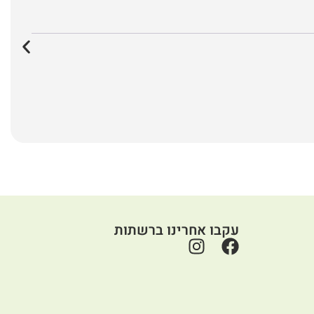
עקבו אחרינו ברשתות