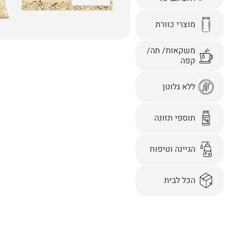
מוצרי כוורת
משקאות/ תה/
קפה
ללא גלוטן
תוספי תזונה
הגיינה וטיפוח
הכל לבית