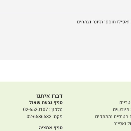
ואפילו תוספי תזונה וצמחים
דברו איתנו
טריים
סניף גבעת שאול
 מיובשים
טלפון : 02-6520107
 חטיפים וממתקים
פקס: 02-6536532
ל ואפייה
סניף אמציה