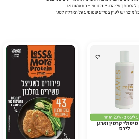
ן להסתמך עליהם
.
ייתכנו אי – התאמות או
ל מוצר יש לעיין במידע שמופיע על האריזה לפני
יבס ב - 20% הנחה
יפולי קרטין וארגן
ליבס