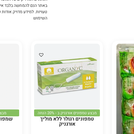
באתר הנם להמחשה בלבד אי
טעויות
.
למידע מדויק אודות כ
השימוש
מבצע טמפונים אורגניק ב - 20% הנחה
מבצע ל
טמפונים רגולר ללא מוליך
שמפו ט
אורגניק