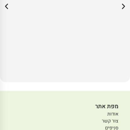
מפת אתר
אודות
צור קשר
סניפים