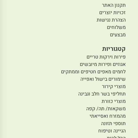
תקנון האתר
זכויות יוצרים
הצהרת נגישות
משלוחים
מבצעים
קטגוריות
פירות וירקות טריים
אגוזים ופירות מיובשים
לחמים מאפים חטיפים וממתקים
שימורים בישול ואפייה
מוצרי קירור
תחליפי בשר חלב וגבינה
מוצרי כוורת
משקאות/ תה/ קפה
מהמזרח ואסייאתי
תוספי תזונה
הגיינה וטיפוח