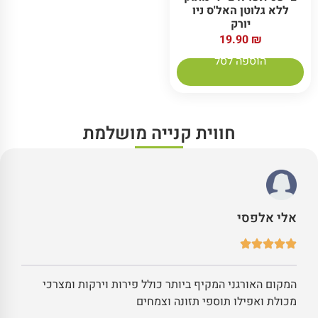
ללא גלוטן האל'ס ניו
יורק
19.90
₪
הוספה לסל
חווית קנייה מושלמת
אלי אלפסי
המקום האורגני המקיף ביותר כולל פירות וירקות ומצרכי
מכולת ואפילו תוספי תזונה וצמחים