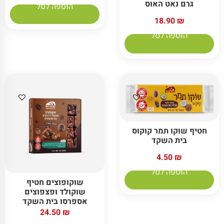
גרם נאט האוס
הוספה לסל
18.90
₪
הוספה לסל
חטיף שוקו תמר קוקוס
בית השקד
4.50
₪
הוספה לסל
שוקופוצים חטיף
שוקולד ופצפוצים
אספרסו בית השקד
24.50
₪