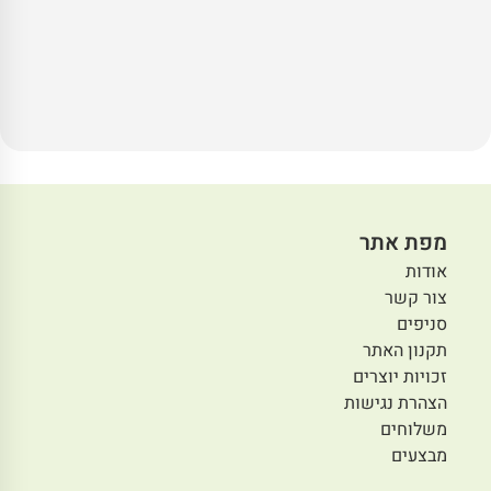
מפת אתר
אודות
צור קשר
סניפים
תקנון האתר
זכויות יוצרים
הצהרת נגישות
משלוחים
מבצעים