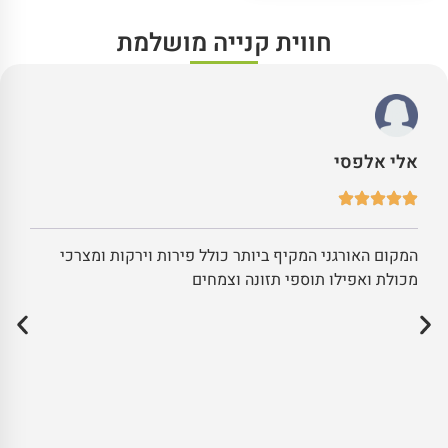
חווית קנייה מושלמת
אלי אלפסי
המקום האורגני המקיף ביותר כולל פירות וירקות ומצרכי
מכולת ואפילו תוספי תזונה וצמחים