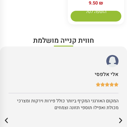
9.50
₪
הוספה לסל
חווית קנייה מושלמת
אלי אלפסי
המקום האורגני המקיף ביותר כולל פירות וירקות ומצרכי
מכולת ואפילו תוספי תזונה וצמחים