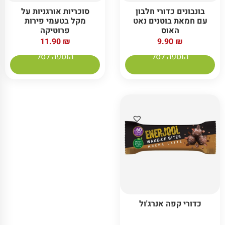
בונבונים כדורי חלבון
סוכריות אורגניות על
עם חמאת בוטנים נאט
מקל בטעמי פירות
האוס
פרוטיקה
11.90
₪
9.90
₪
הוספה לסל
הוספה לסל
כדורי קפה אנרג'ול