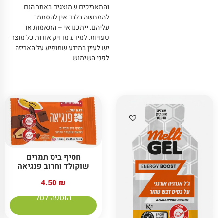
והתאריכים שמוצגים באתר הנם
להמחשה בלבד אין להסתמך
עליהם
.
ייתכנו אי – התאמות או
טעויות
.
למידע מדויק אודות כל מוצר
יש לעיין במידע שמופיע על האריזה
לפני השימוש
חטיף ביס תמרים
שוקולד וחרוב פנגיאה
4.50
₪
הוספה לסל