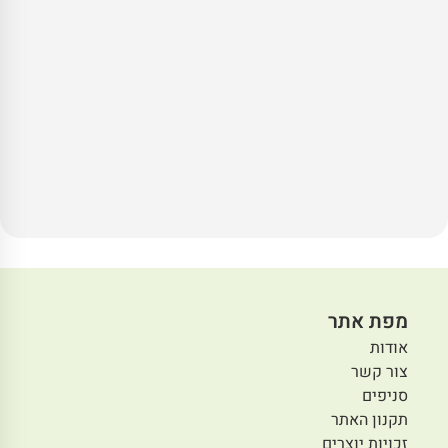
מפת אתר
אודות
צור קשר
סניפים
תקנון האתר
זכויות יוצרים