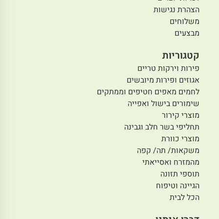
הצהרת נגישות
משלוחים
מבצעים
קטגוריות
פירות וירקות טריים
אגוזים ופירות מיובשים
לחמים מאפים חטיפים וממתקים
שימורים בישול ואפייה
מוצרי קירור
תחליפי בשר חלב וגבינה
מוצרי כוורת
משקאות/ תה/ קפה
מהמזרח ואסייאתי
תוספי תזונה
הגיינה וטיפוח
הכל לבית