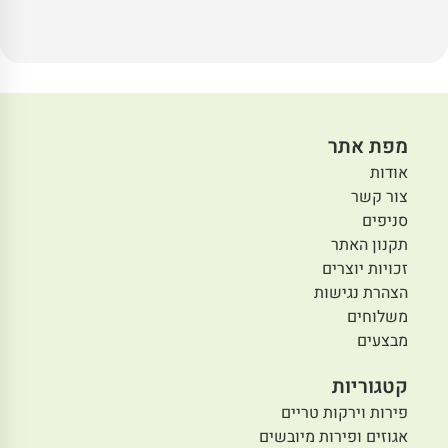
מפת אתר
אודות
צור קשר
סניפים
תקנון האתר
זכויות יוצרים
הצהרת נגישות
משלוחים
מבצעים
קטגוריות
פירות וירקות טריים
אגוזים ופירות מיובשים