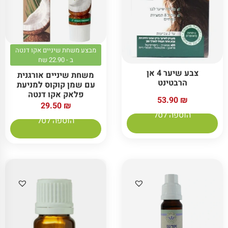
מבצע משחת שיניים אקו דנטה
ב - 22.90 שח
צבע שיער 4 אן
משחת שיניים אורגנית
הרבטינט
עם שמן קוקוס למניעת
פלאק אקו דנטה
53.90
₪
29.50
₪
הוספה לסל
הוספה לסל