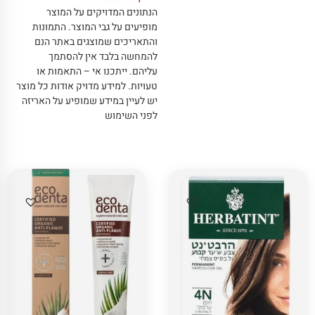
הנתונים המדויקים על המוצר
מופיעים על גבי המוצר
.
התמונות
והתאריכים שמוצגים באתר הנם
להמחשה בלבד אין להסתמך
עליהם
.
ייתכנו אי – התאמות או
טעויות
.
למידע מדויק אודות כל מוצר
יש לעיין במידע שמופיע על האריזה
לפני השימוש