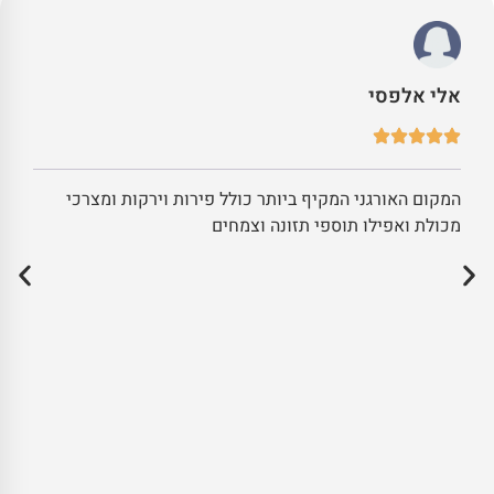
אלי אלפסי
המקום האורגני המקיף ביותר כולל פירות וירקות ומצרכי
מכולת ואפילו תוספי תזונה וצמחים