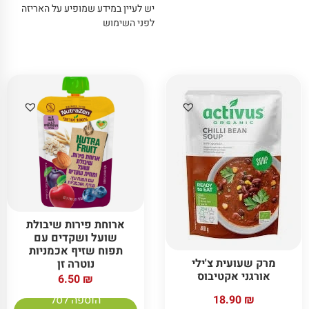
יש לעיין במידע שמופיע על האריזה
לפני השימוש
ארוחת פירות שיבולת
שועל ושקדים עם
תפוח שזיף אכמניות
מרק שעועית צ'ילי
נוטרה זן
אורגני אקטיבוס
6.50
₪
הוספה לסל
18.90
₪