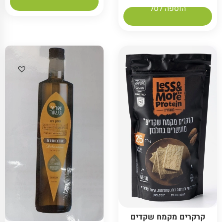
הוספה לסל
קרקרים מקמח שקדים