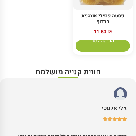
פסטה פוזילי אורגנית
הרדוף
11.50
₪
הוספה לסל
חווית קנייה מושלמת
אלי אלפסי