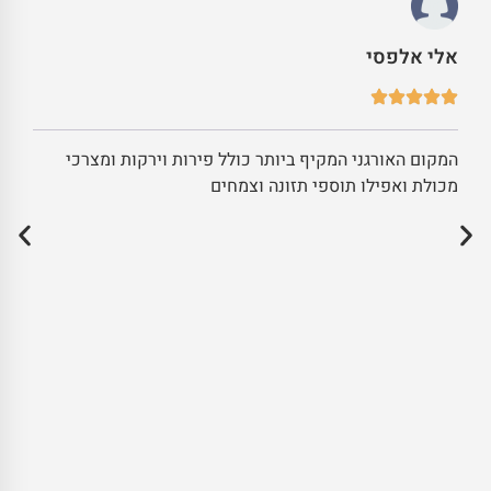
אלי אלפסי
המקום האורגני המקיף ביותר כולל פירות וירקות ומצרכי
מכולת ואפילו תוספי תזונה וצמחים