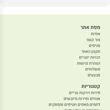
מפת אתר
אודות
צור קשר
סניפים
תקנון האתר
זכויות יוצרים
הצהרת נגישות
משלוחים
מבצעים
קטגוריות
פירות וירקות טריים
אגוזים ופירות מיובשים
לחמים מאפים חטיפים וממתקים