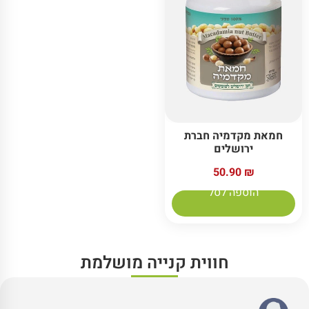
חמאת מקדמיה חברת
ירושלים
50.90
₪
הוספה לסל
חווית קנייה מושלמת