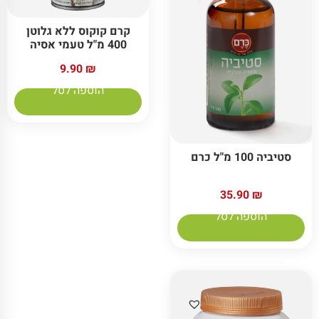
קרם קוקוס ללא גלוטן
400 מ"ל טעמי אסיה
9.90
₪
הוספה לסל
סטיביה 100 מ"ל כרם
35.90
₪
הוספה לסל