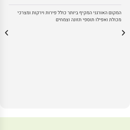
המקום האורגני המקיף ביותר כולל פירות וירקות ומצרכי
מכולת ואפילו תוספי תזונה וצמחים