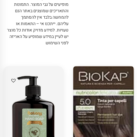
מופיעים על גבי המוצר
.
התמונות
והתאריכים שמוצגים באתר הנם
להמחשה בלבד אין להסתמך
עליהם
.
ייתכנו אי – התאמות או
טעויות
.
למידע מדויק אודות כל מוצר
יש לעיין במידע שמופיע על האריזה
לפני השימוש