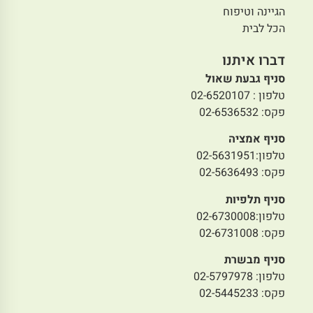
הגיינה וטיפוח
הכל לבית
דברו איתנו
סניף גבעת שאול
טלפון : 02-6520107
פקס: 02-6536532
סניף אמציה
טלפון:02-5631951
פקס: 02-5636493
סניף תלפיות
טלפון:02-6730008
פקס: 02-6731008
סניף מבשרת
טלפון: 02-5797978
פקס: 02-5445233