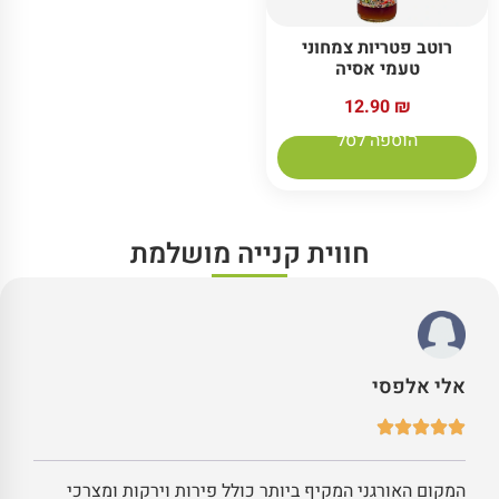
רוטב פטריות צמחוני
טעמי אסיה
12.90
₪
הוספה לסל
חווית קנייה מושלמת
אלי אלפסי
המקום האורגני המקיף ביותר כולל פירות וירקות ומצרכי