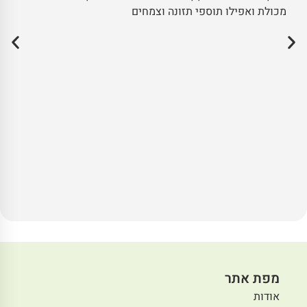
מכולת ואפילו תוספי תזונה וצמחים
מפת אתר
אודות