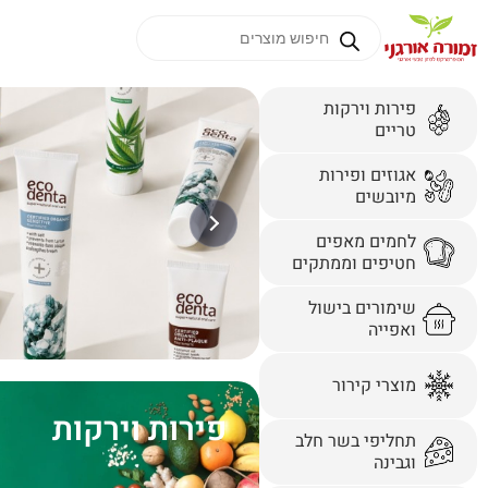
פירות וירקות
טריים
אגוזים ופירות
מיובשים
לחמים מאפים
חטיפים וממתקים
שימורים בישול
ואפייה
מוצרי קירור
פירות וירקות
תחליפי בשר חלב
וגבינה