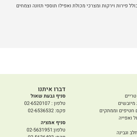
ולל פירות וירקות ומצרכי מכולת ואפילו תוספי תזונה וצמחים
דברו איתנו
טריים
סניף גבעת שאול
 מיובשים
טלפון : 02-6520107
 חטיפים וממתקים
פקס: 02-6536532
ל ואפייה
סניף אמציה
טלפון:02-5631951
לב וגבינה