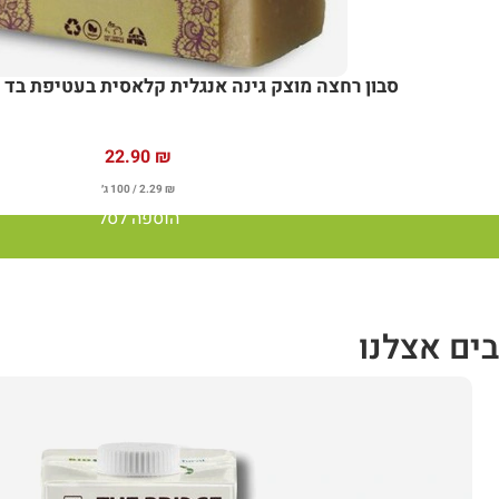
סבון רחצה מוצק גינה אנגלית קלאסית בעטיפת בד מ
22.90
₪
₪
2.29
/ 100 ג׳
הוספה לסל
ים אצלנו