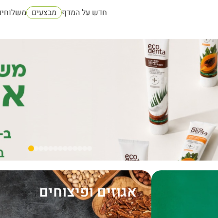
חדש על המדף
מבצעים
משלוחים
אגוזים ופיצוחים