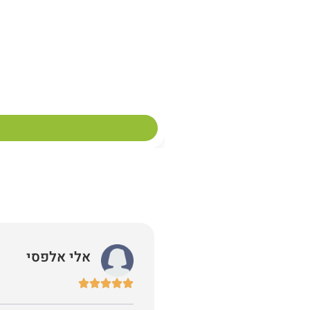
אלי אלפסי