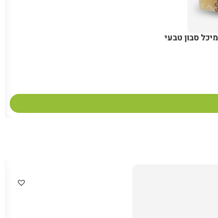
יכל סבון טבעי