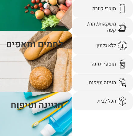
מוצרי כוורת
משקאות/ תה/
קפה
לחמים ומאפים
ללא גלוטן
תוספי תזונה
הגיינה וטיפוח
הכל לבית
הגיינה וטיפוח