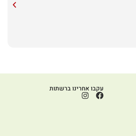
עקבו אחרינו ברשתות