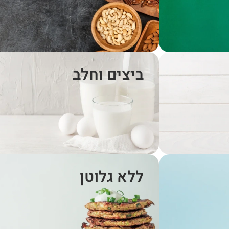
ביצים וחלב
ללא גלוטן