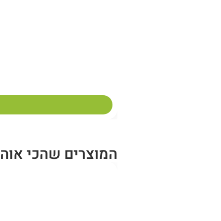
המוצרים שהכי אוהב