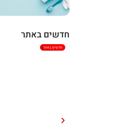
חדשים באתר
חדשים באתר