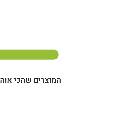
המוצרים שהכי אוהב