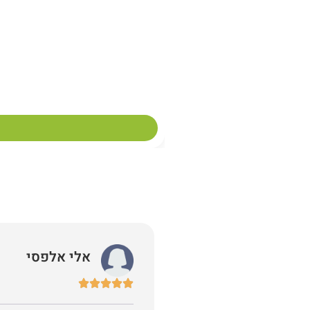
אלי אלפסי