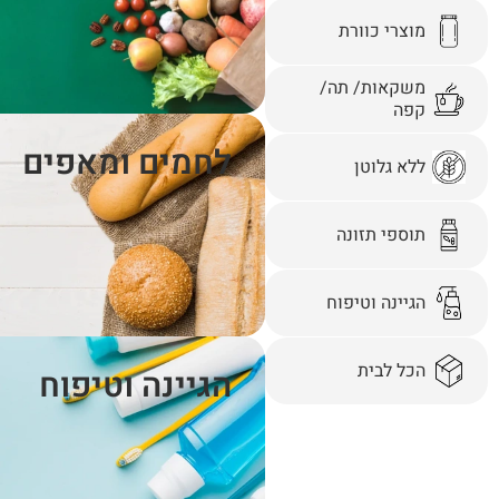
מוצרי כוורת
משקאות/ תה/
קפה
לחמים ומאפים
ללא גלוטן
תוספי תזונה
הגיינה וטיפוח
הכל לבית
הגיינה וטיפוח