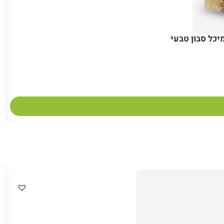
יכל סבון טבעי