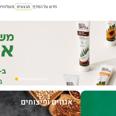
חדש על המדף
מבצעים
משלוחים
אגוזים ופיצוחים