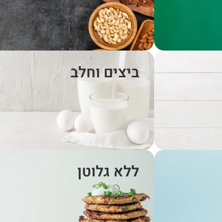
ביצים וחלב
ללא גלוטן