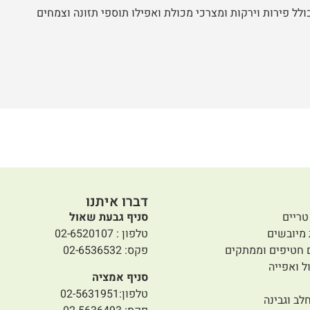
ולל פירות וירקות ומצרכי מכולת ואפילו תוספי תזונה וצמחים
דברו איתנו
טריים
סניף גבעת שאול
 מיובשים
טלפון : 02-6520107
 חטיפים וממתקים
פקס: 02-6536532
ל ואפייה
סניף אמציה
טלפון:02-5631951
לב וגבינה