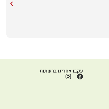
עקבו אחרינו ברשתות