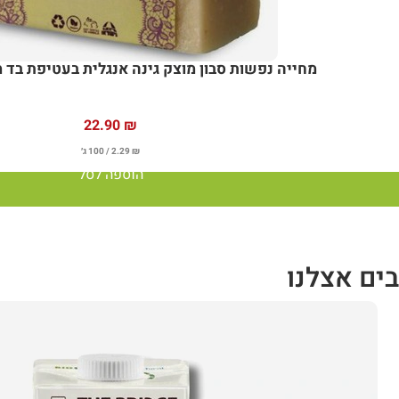
מחייה נפשות סבון מוצק גינה אנגלית בעטיפת בד מ
22.90
₪
₪
2.29
/ 100 ג׳
הוספה לסל
ים אצלנו