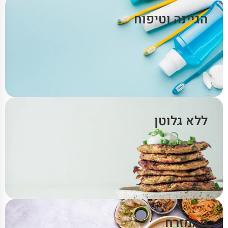
הגיינה וטיפוח
ללא גלוטן
מהמזרח