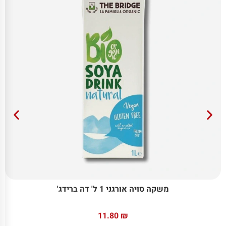
משקה סויה אורגני 1 ל' דה ברידג'
11.80
₪