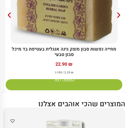
מחייה נפשות סבון מוצק גינה אנגלית בעטיפת בד מיכל
סבון טבעי
22.90
₪
₪
2.29
/ 100 ג׳
הוספה לסל
המוצרים שהכי אוהבים אצלנו