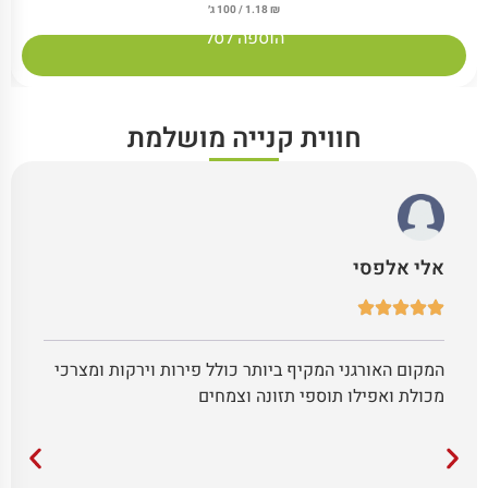
₪
1.18
/ 100 ג׳
הוספה לסל
חווית קנייה מושלמת
אלי אלפסי
המקום האורגני המקיף ביותר כולל פירות וירקות ומצרכי
מכולת ואפילו תוספי תזונה וצמחים