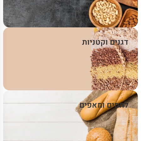
דגנים וקטניות
לחמים ומאפים