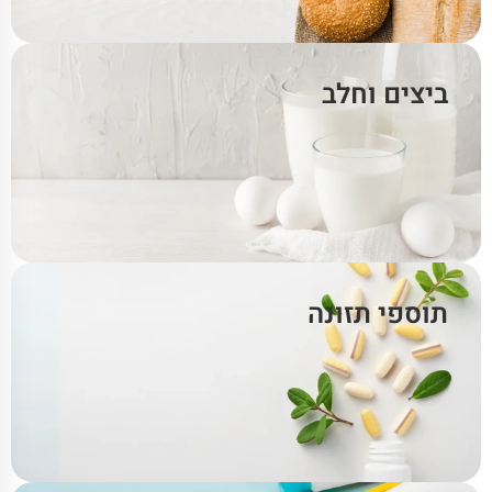
ביצים וחלב
תוספי תזונה