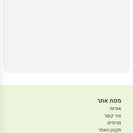
מפת אתר
אודות
צור קשר
סניפים
תקנון האתר