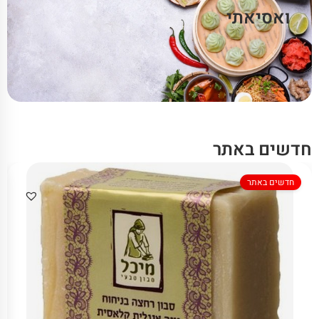
ואסיאתי
חדשים באתר
חדשים באתר