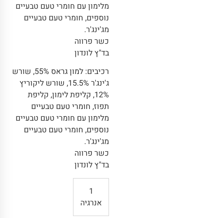
מלימון עם חומרי טעם טבעיים
נוספים, חומרי טעם טבעיים
מג'ינג'ר.
כשר פרווה
בד"ץ לונדון
רכיבים: למון גראס 55%, שורש
ג'ינג'ר 15.5%, שורש ליקוריץ
12%, קליפת לימון, קליפת
תפוז, חומרי טעם טבעיים
מלימון עם חומרי טעם טבעיים
נוספים, חומרי טעם טבעיים
מג'ינג'ר.
כשר פרווה
בד"ץ לונדון
1
אנרגיה