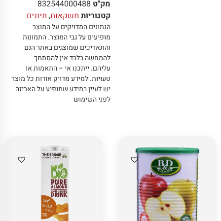
מק"ט
832544000488
קטגוריות
משקאות
,
תיונים
הנתונים המדויקים על המוצר
מופיעים על גבי המוצר
.
התמונות
והתאריכים שמוצגים באתר הנם
להמחשה בלבד אין להסתמך
עליהם
.
ייתכנו אי – התאמות או
טעויות
.
למידע מדויק אודות כל מוצר
יש לעיין במידע שמופיע על האריזה
לפני השימוש