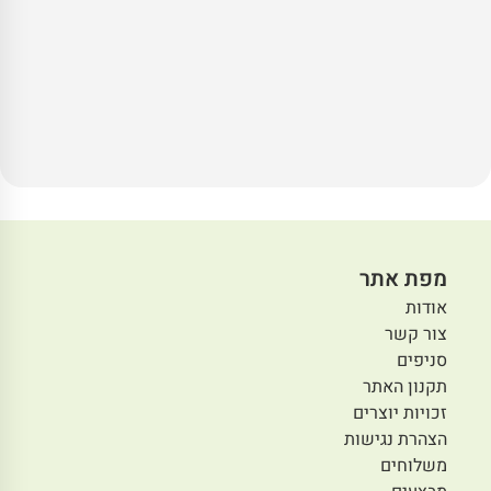
מפת אתר
אודות
צור קשר
סניפים
תקנון האתר
זכויות יוצרים
הצהרת נגישות
משלוחים