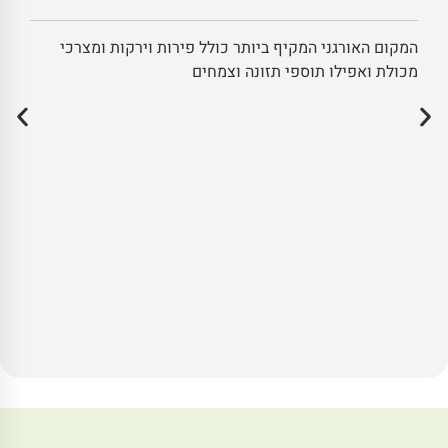
המקום האורגני המקיף ביותר כולל פירות וירקות ומצרכי
מכולת ואפילו תוספי תזונה וצמחים