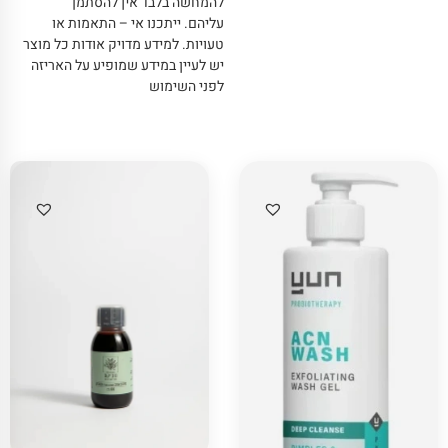
להמחשה בלבד אין להסתמך
עליהם
.
ייתכנו אי – התאמות או
טעויות
.
למידע מדויק אודות כל מוצר
יש לעיין במידע שמופיע על האריזה
לפני השימוש