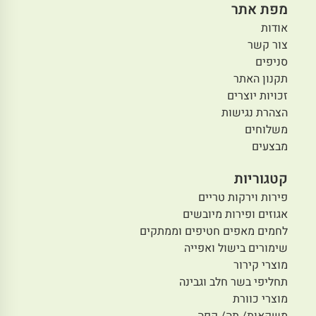
מפת אתר
אודות
צור קשר
סניפים
תקנון האתר
זכויות יוצרים
הצהרת נגישות
משלוחים
מבצעים
קטגוריות
פירות וירקות טריים
אגוזים ופירות מיובשים
לחמים מאפים חטיפים וממתקים
שימורים בישול ואפייה
מוצרי קירור
תחליפי בשר חלב וגבינה
מוצרי כוורת