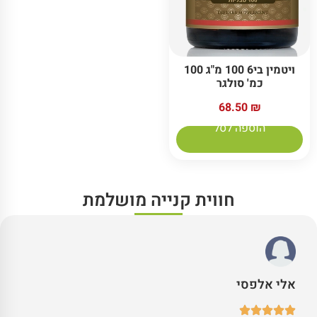
ויטמין בי6 100 מ"ג 100
כמ' סולגר
68.50
₪
הוספה לסל
חווית קנייה מושלמת
אלי אלפסי