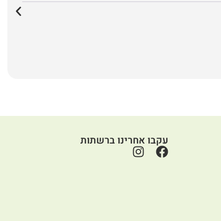
עקבו אחרינו ברשתות