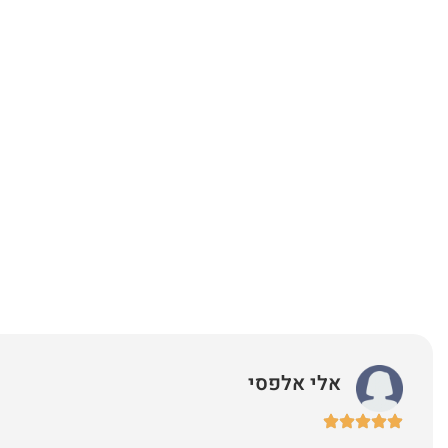
אלי אלפסי