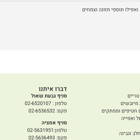
ואפילו תוספי תזונה וצמחים
דברו איתנו
טריים
סניף גבעת שאול
 מיובשים
טלפון : 02-6520107
 חטיפים וממתקים
פקס: 02-6536532
ל ואפייה
סניף אמציה
טלפון:02-5631951
לב וגבינה
פקס: 02-5636493