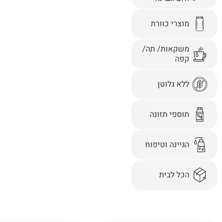
מוצרי כוורת
משקאות/ תה/
קפה
ללא גלוטן
תוספי תזונה
הגיינה וטיפוח
הכל לבית