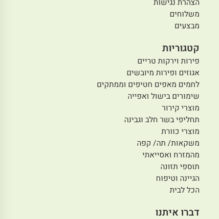
הצהרת נגישות
משלוחים
מבצעים
קטגוריות
פירות וירקות טריים
אגוזים ופירות מיובשים
לחמים מאפים חטיפים וממתקים
שימורים בישול ואפייה
מוצרי קירור
תחליפי בשר חלב וגבינה
מוצרי כוורת
משקאות/ תה/ קפה
מהמזרח ואסייאתי
תוספי תזונה
הגיינה וטיפוח
הכל לבית
דברו איתנו