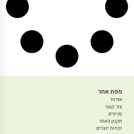
מפת אתר
אודות
צור קשר
סניפים
תקנון האתר
זכויות יוצרים