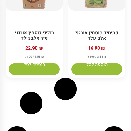
פתיתים כוסמין אורגני
רוליני כוסמין אורגני
אלב גולד
נייר אלב גולד
22.90
₪
16.90
₪
₪
3.38
/ 100 ג׳
₪
4.58
/ 100 ג׳
הוספה לסל
הוספה לסל