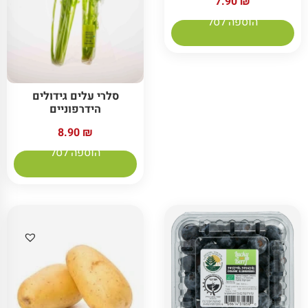
7.90
₪
הוספה לסל
סלרי עלים גידולים
הידרפוניים
8.90
₪
הוספה לסל