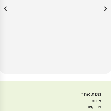
מפת אתר
אודות
צור קשר