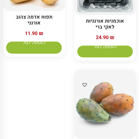
תפוח אדמה צהוב
אוכמניות אורגניות
אורגני
לאקי ברי
11.90
₪
24.90
₪
הוספה לסל
הוספה לסל