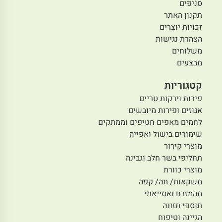
סניפים
תקנון האתר
זכויות יוצרים
הצהרת נגישות
משלוחים
מבצעים
קטגוריות
פירות וירקות טריים
אגוזים ופירות מיובשים
לחמים מאפים חטיפים וממתקים
שימורים בישול ואפייה
מוצרי קירור
תחליפי בשר חלב וגבינה
מוצרי כוורת
משקאות/ תה/ קפה
מהמזרח ואסייאתי
תוספי תזונה
הגיינה וטיפוח