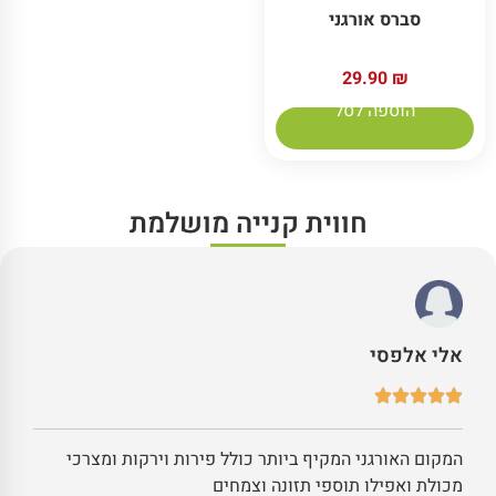
סברס אורגני
29.90
₪
הוספה לסל
חווית קנייה מושלמת
אלי אלפסי
המקום האורגני המקיף ביותר כולל פירות וירקות ומצרכי
מכולת ואפילו תוספי תזונה וצמחים