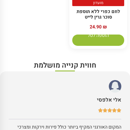
מועדון
לחם כפרי ללא תוספת
סוכר גרין לייט
24.90
₪
הוספה לסל
חווית קנייה מושלמת
אלי אלפסי
המקום האורגני המקיף ביותר כולל פירות וירקות ומצרכי