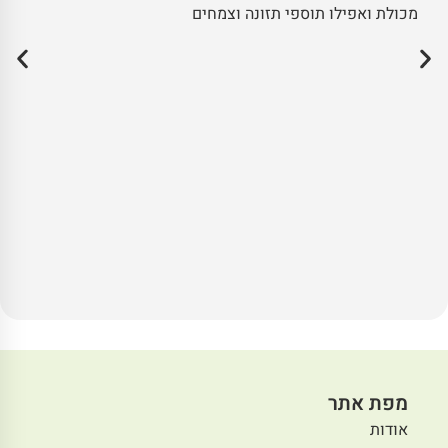
מכולת ואפילו תוספי תזונה וצמחים
מפת אתר
אודות