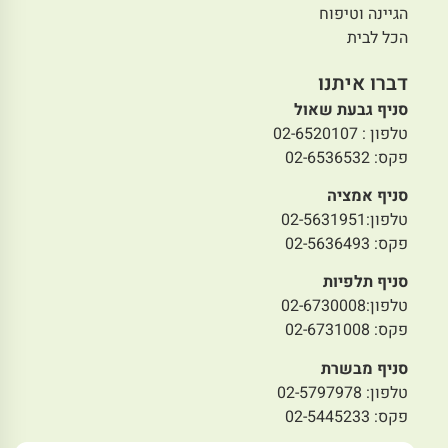
הגיינה וטיפוח
הכל לבית
דברו איתנו
סניף גבעת שאול
טלפון : 02-6520107
פקס: 02-6536532
סניף אמציה
טלפון:02-5631951
פקס: 02-5636493
סניף תלפיות
טלפון:02-6730008
פקס: 02-6731008
סניף מבשרת
טלפון: 02-5797978
פקס: 02-5445233