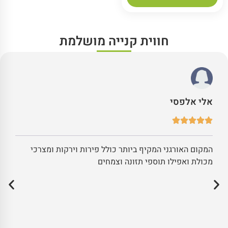
חווית קנייה מושלמת
אלי אלפסי
המקום האורגני המקיף ביותר כולל פירות וירקות ומצרכי
מכולת ואפילו תוספי תזונה וצמחים