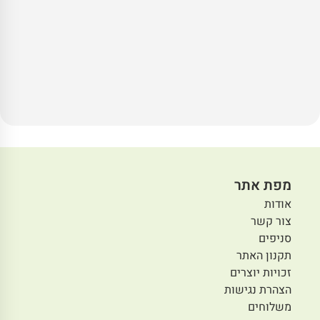
מפת אתר
אודות
צור קשר
סניפים
תקנון האתר
זכויות יוצרים
הצהרת נגישות
משלוחים