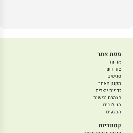
מפת אתר
אודות
צור קשר
סניפים
תקנון האתר
זכויות יוצרים
הצהרת נגישות
משלוחים
מבצעים
קטגוריות