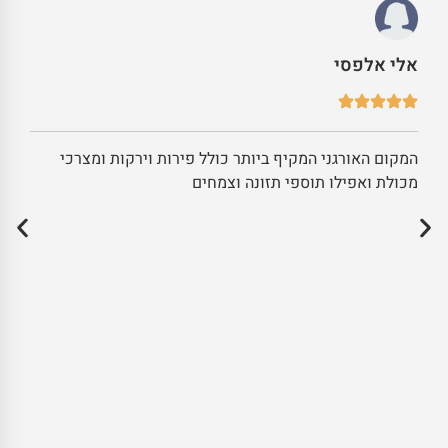
אלי אלפסי
המקום האורגני המקיף ביותר כולל פירות וירקות ומצרכי
מכולת ואפילו תוספי תזונה וצמחים