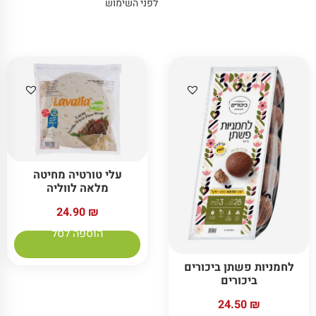
לפני השימוש
עלי טורטיה מחיטה
מלאה לווליה
24.90
₪
הוספה לסל
לחמניות פשתן ביכורים
ביכורים
24.50
₪