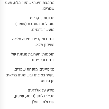
מחמצת חיטה/שיפון, מלח, מעט
שמרים.
תכונות עיקריות
סוג: לחם מחמצת (שאור)
מועשר בדגנים.
דגנים עיקריים: חיטה מלאה
ושיפון מלא.
תוספות: תערובת מגוונת של
דגנים וגרעינים.
מאפיינים: מופחת שמרים,
עשיר בסיבים ובשומנים בריאים
מן הצומח.
מידע על אלרגנים
מכיל: גלוטן (חיטה, שיפון,
שיבולת שועל).