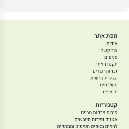
מפת אתר
אודות
צור קשר
סניפים
תקנון האתר
זכויות יוצרים
הצהרת נגישות
משלוחים
מבצעים
קטגוריות
פירות וירקות טריים
אגוזים ופירות מיובשים
לחמים מאפים חטיפים וממתקים