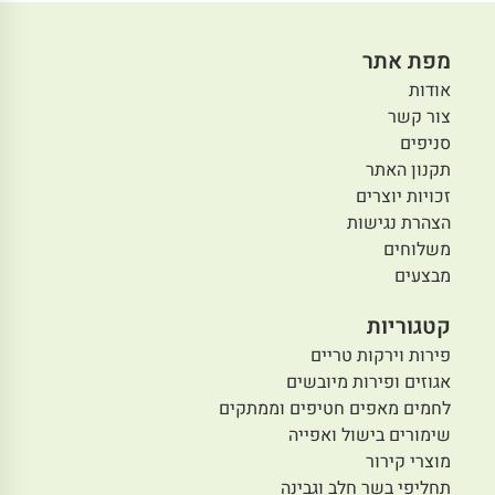
מפת אתר
אודות
צור קשר
סניפים
תקנון האתר
זכויות יוצרים
הצהרת נגישות
משלוחים
מבצעים
קטגוריות
פירות וירקות טריים
אגוזים ופירות מיובשים
לחמים מאפים חטיפים וממתקים
שימורים בישול ואפייה
מוצרי קירור
תחליפי בשר חלב וגבינה