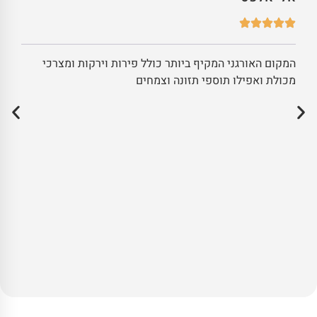
המקום האורגני המקיף ביותר כולל פירות וירקות ומצרכי
מכולת ואפילו תוספי תזונה וצמחים