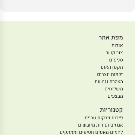
מפת אתר
אודות
צור קשר
סניפים
תקנון האתר
זכויות יוצרים
הצהרת נגישות
משלוחים
מבצעים
קטגוריות
פירות וירקות טריים
אגוזים ופירות מיובשים
לחמים מאפים חטיפים וממתקים