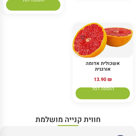
הוספה לסל
אשכולית אדומה
אורגנית
13.90
₪
הוספה לסל
חווית קנייה מושלמת