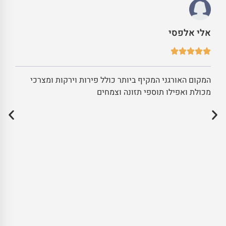
אלי אלפסי
המקום האורגני המקיף ביותר כולל פירות וירקות ומצרכי
מכולת ואפילו תוספי תזונה וצמחים