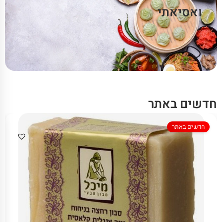
ואסיאתי
חדשים באתר
חדשים באתר