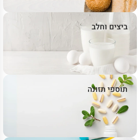
ביצים וחלב
תוספי תזונה