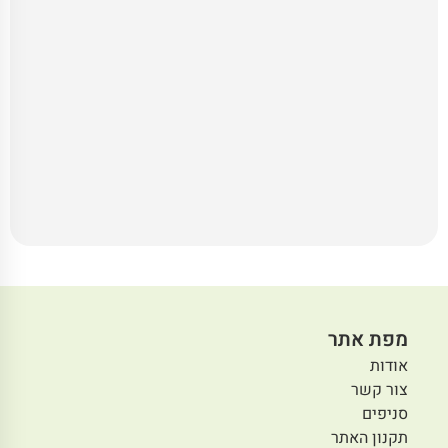
מפת אתר
אודות
צור קשר
סניפים
תקנון האתר