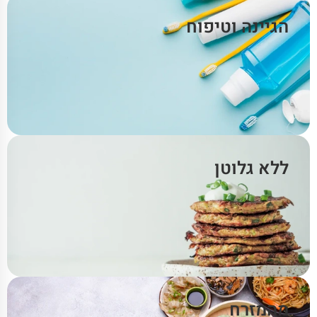
הגיינה וטיפוח
ללא גלוטן
מהמזרח