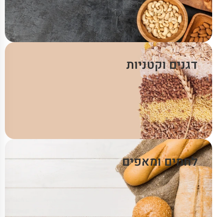
דגנים וקטניות
לחמים ומאפים