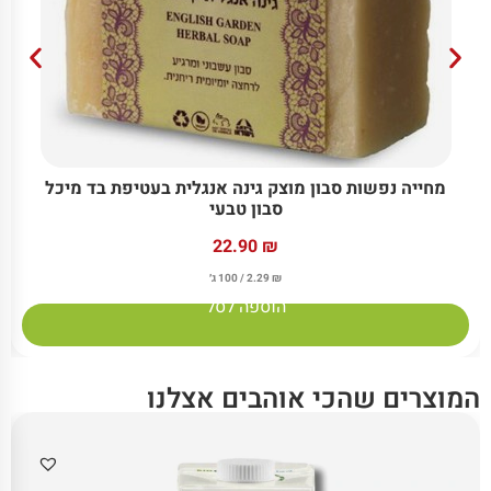
מחייה נפשות סבון מוצק גינה אנגלית בעטיפת בד מיכל
סבון טבעי
22.90
₪
₪
2.29
/ 100 ג׳
הוספה לסל
המוצרים שהכי אוהבים אצלנו