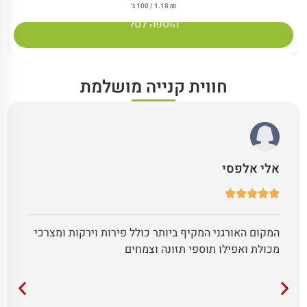
₪
1.18
/ 100 ג׳
הוספה לסל
חווית קנייה מושלמת
אלי אלפסי
המקום האורגני המקיף ביותר כולל פירות וירקות ומצרכי
מכולת ואפילו תוספי תזונה וצמחים