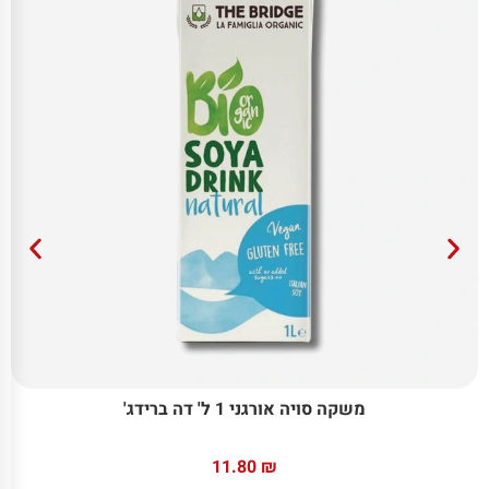
משקה סויה אורגני 1 ל' דה ברידג'
11.80
₪