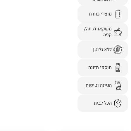
מוצרי כוורת
משקאות/ תה/
קפה
ללא גלוטן
תוספי תזונה
הגיינה וטיפוח
הכל לבית