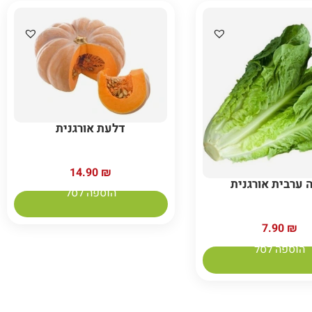
דלעת אורגנית
14.90
₪
 ערבית אורגנית
הוספה לסל
7.90
₪
הוספה לסל