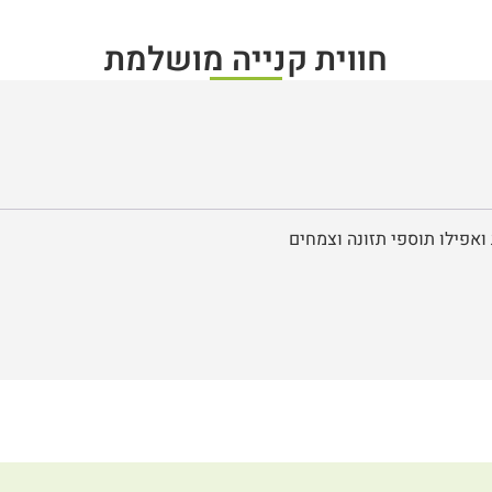
חווית קנייה מושלמת
ואפילו תוספי תזונה וצמחים