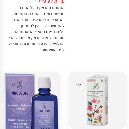
עוגות / עוגיות
הנתונים המדויקים על המוצר
מופיעים על גבי המוצר
.
התמונות
והתאריכים שמוצגים באתר הנם
להמחשה בלבד אין להסתמך
עליהם
.
ייתכנו אי – התאמות או
טעויות
.
למידע מדויק אודות כל מוצר
יש לעיין במידע שמופיע על האריזה
לפני השימוש