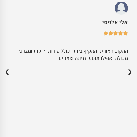
אלי אלפסי
המקום האורגני המקיף ביותר כולל פירות וירקות ומצרכי
מכולת ואפילו תוספי תזונה וצמחים