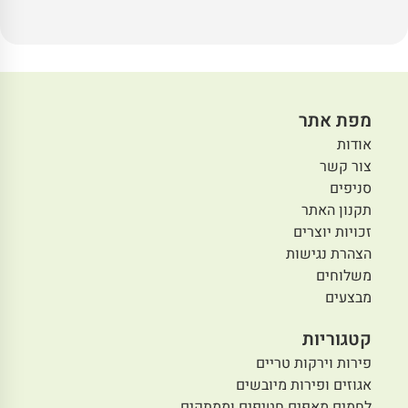
מפת אתר
אודות
צור קשר
סניפים
תקנון האתר
זכויות יוצרים
הצהרת נגישות
משלוחים
מבצעים
קטגוריות
פירות וירקות טריים
אגוזים ופירות מיובשים
לחמים מאפים חטיפים וממתקים