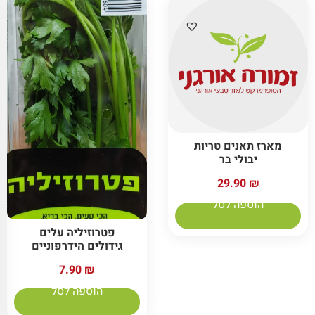
מארז תאנים טריות
יבולי בר
29.90
₪
הוספה לסל
פטרוזיליה עלים
גידולים הידרפוניים
7.90
₪
הוספה לסל