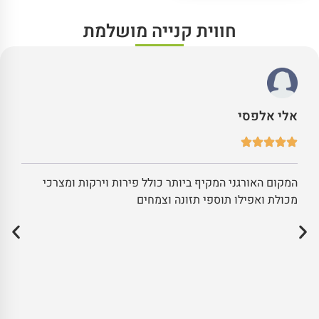
חווית קנייה מושלמת
אלי אלפסי
המקום האורגני המקיף ביותר כולל פירות וירקות ומצרכי
מכולת ואפילו תוספי תזונה וצמחים