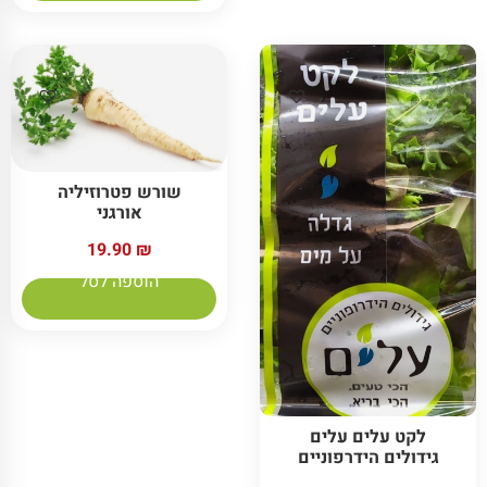
שורש פטרוזיליה
אורגני
19.90
₪
הוספה לסל
לקט עלים עלים
גידולים הידרפוניים