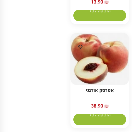
13.90
₪
הוספה לסל
אפרסק אורגני
38.90
₪
הוספה לסל