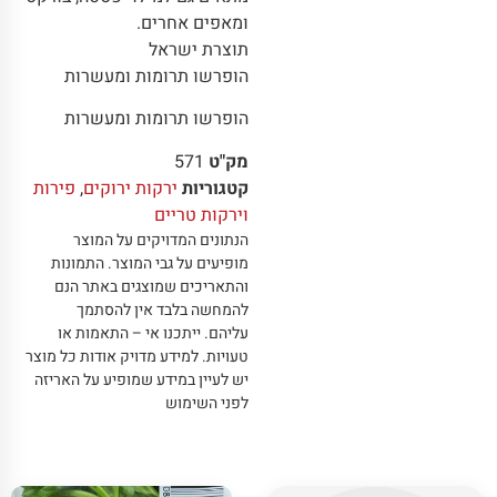
ומאפים אחרים.
תוצרת ישראל
הופרשו תרומות ומעשרות
הופרשו תרומות ומעשרות
מק"ט
571
קטגוריות
ירקות ירוקים
,
פירות
וירקות טריים
הנתונים המדויקים על המוצר
מופיעים על גבי המוצר
.
התמונות
והתאריכים שמוצגים באתר הנם
להמחשה בלבד אין להסתמך
עליהם
.
ייתכנו אי – התאמות או
טעויות
.
למידע מדויק אודות כל מוצר
יש לעיין במידע שמופיע על האריזה
לפני השימוש