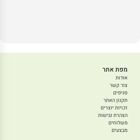
מפת אתר
אודות
צור קשר
סניפים
תקנון האתר
זכויות יוצרים
הצהרת נגישות
משלוחים
מבצעים