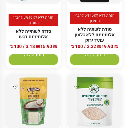
הנחת ללא גלוטן 5% לחברי
הנחת ללא גלוטן 5% לחברי
מועדון
מועדון
סודה לשתיה ללא
סודה לשתייה ללא
אלומיניום ללא גלוטן
אלומיניום דגש
עתיד ירוק
₪
19.90
₪
3.32
/ 100 ג׳
₪
15.90
₪
3.18
/ 100 ג׳
הוספה לסל
הוספה לסל