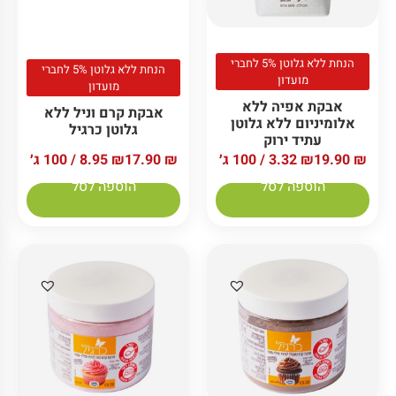
הנחת ללא גלוטן 5% לחברי
הנחת ללא גלוטן 5% לחברי
מועדון
מועדון
אבקת אפיה ללא
אבקת קרם וניל ללא
אלומיניום ללא גלוטן
גלוטן כרגיל
עתיד ירוק
₪
17.90
₪
8.95
/ 100 ג׳
₪
19.90
₪
3.32
/ 100 ג׳
הוספה לסל
הוספה לסל