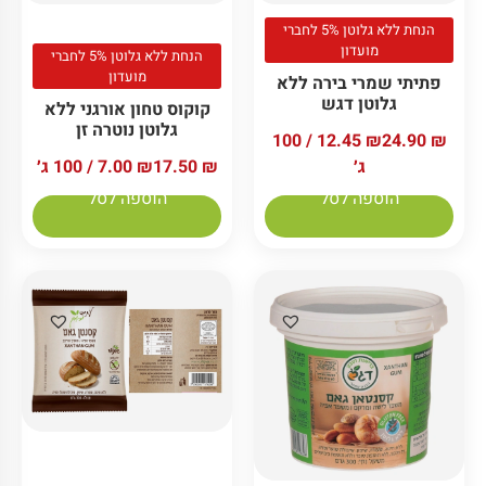
הנחת ללא גלוטן 5% לחברי
מועדון
הנחת ללא גלוטן 5% לחברי
מועדון
פתיתי שמרי בירה ללא
גלוטן דגש
קוקוס טחון אורגני ללא
גלוטן נוטרה זן
/ 100
12.45
₪
24.90
₪
ג׳
₪
17.50
₪
7.00
/ 100 ג׳
הוספה לסל
הוספה לסל