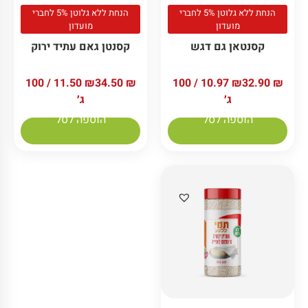
הנחת ללא גלוטן 5% לחברי
הנחת ללא גלוטן 5% לחברי
מועדון
מועדון
קסנטאן גם דגש
קסנטן גאם עתיד ירוק
/ 100
11.50
₪
34.50
₪
/ 100
10.97
₪
32.90
₪
ג׳
ג׳
הוספה לסל
הוספה לסל