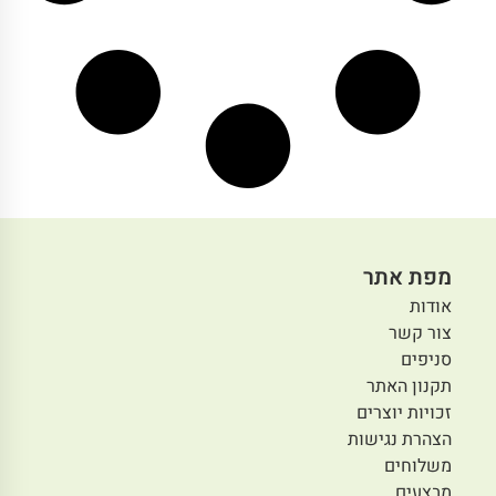
מפת אתר
אודות
צור קשר
סניפים
תקנון האתר
זכויות יוצרים
הצהרת נגישות
משלוחים
מבצעים