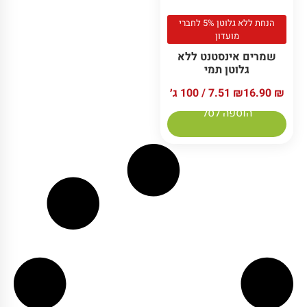
הנחת ללא גלוטן 5% לחברי
מועדון
שמרים אינסטנט ללא
גלוטן תמי
₪
16.90
₪
7.51
/ 100 ג׳
הוספה לסל