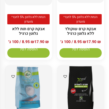
הנחת ללא גלוטן 5% לחברי
הנחת ללא גלוטן 5% לחברי
מועדון
מועדון
אבקת קרם שוקולד
אבקת קרם תות ללא
ללא גלוטן כרגיל
גלוטן כרגיל
₪
17.90
₪
8.95
/ 100 ג׳
₪
17.90
₪
8.95
/ 100 ג׳
הוספה לסל
הוספה לסל