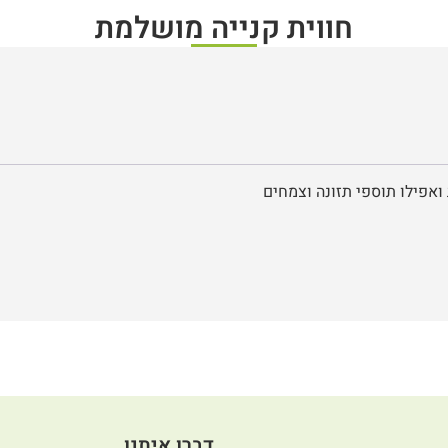
חווית קנייה מושלמת
ואפילו תוספי תזונה וצמחים
דברו איתנו