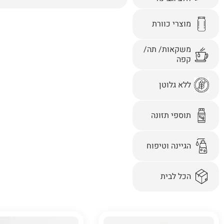
מוצרי כוורת
משקאות/ תה/
קפה
ללא גלוטן
תוספי תזונה
הגיינה וטיפוח
הכל לבית