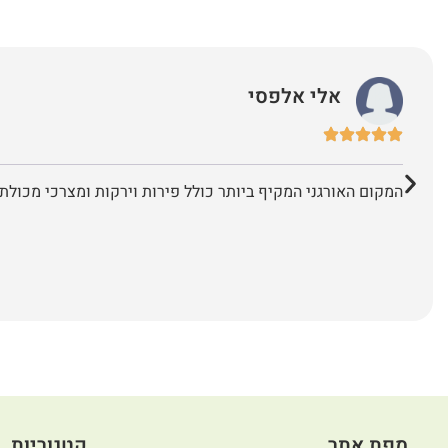
אלי אלפסי
המקום האורגני המקיף ביותר כולל פירות וירקות ומצרכי מכולת 
מפת אתר
קטגוריות