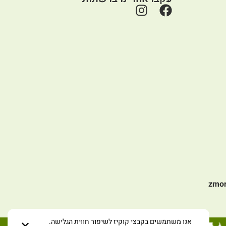
zmo
אנו משתמשים בקבצי קוקיז לשיפור חווית הגלישה.